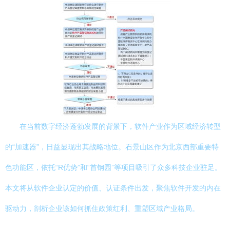
在当前数字经济蓬勃发展的背景下，软件产业作为区域经济转型
的“加速器”，日益显现出其战略地位。石景山区作为北京西部重要特
色功能区，依托“R优势”和“首钢园”等项目吸引了众多科技企业驻足。
本文将从软件企业认定的价值、认证条件出发，聚焦软件开发的内在
驱动力，剖析企业该如何抓住政策红利、重塑区域产业格局。