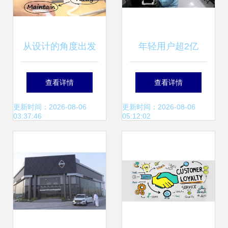
从设计的角度出发
年轻用户超2亿
软件开发过程中显
OPPO R11再创销
查看详情
查看详情
示设计与服务实现
量奇迹 软件开发与
更新时间：2026-08-06
更新时间：2026-08-06
03:37:46
05:12:02
的深度解析
用户体验的完美结
合