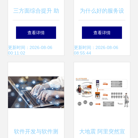
三方面综合提升 助
为什么好的服务设
力宝沃销量逆势上
计不能保证顾客忠
查看详情
查看详情
涨
诚度？
更新时间：2026-08-06
更新时间：2026-08-06
00:11:02
08:55:44
软件开发与软件测
大地震 阿里突然宣