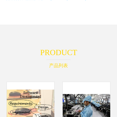
PRODUCT
产品列表