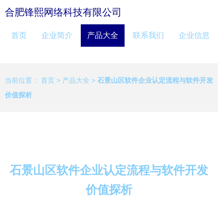
合肥锋熙网络科技有限公司
首页
企业简介
产品大全
联系我们
企业信息
当前位置：
首页
>
产品大全
>
石景山区软件企业认定流程与软件开发
价值探析
石景山区软件企业认定流程与软件开发
价值探析