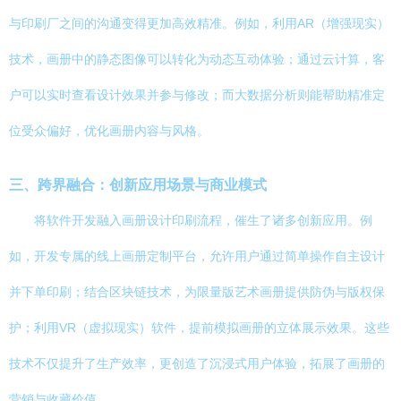
与印刷厂之间的沟通变得更加高效精准。例如，利用AR（增强现实）
技术，画册中的静态图像可以转化为动态互动体验；通过云计算，客
户可以实时查看设计效果并参与修改；而大数据分析则能帮助精准定
位受众偏好，优化画册内容与风格。
三、跨界融合：创新应用场景与商业模式
将软件开发融入画册设计印刷流程，催生了诸多创新应用。例
如，开发专属的线上画册定制平台，允许用户通过简单操作自主设计
并下单印刷；结合区块链技术，为限量版艺术画册提供防伪与版权保
护；利用VR（虚拟现实）软件，提前模拟画册的立体展示效果。这些
技术不仅提升了生产效率，更创造了沉浸式用户体验，拓展了画册的
营销与收藏价值。