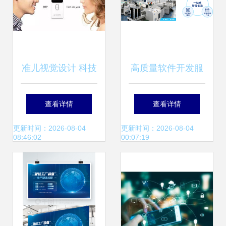
准儿视觉设计 科技
高质量软件开发服
产品的视觉语言与
务 赋能数字化转型
查看详情
查看详情
服务赋能
的得力助手
更新时间：2026-08-04
更新时间：2026-08-04
08:46:02
00:07:19