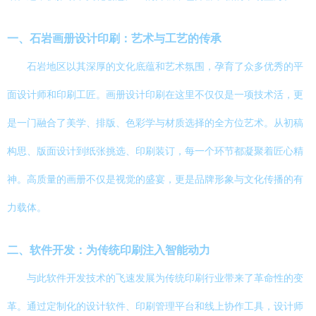
一、石岩画册设计印刷：艺术与工艺的传承
石岩地区以其深厚的文化底蕴和艺术氛围，孕育了众多优秀的平
面设计师和印刷工匠。画册设计印刷在这里不仅仅是一项技术活，更
是一门融合了美学、排版、色彩学与材质选择的全方位艺术。从初稿
构思、版面设计到纸张挑选、印刷装订，每一个环节都凝聚着匠心精
神。高质量的画册不仅是视觉的盛宴，更是品牌形象与文化传播的有
力载体。
二、软件开发：为传统印刷注入智能动力
与此软件开发技术的飞速发展为传统印刷行业带来了革命性的变
革。通过定制化的设计软件、印刷管理平台和线上协作工具，设计师