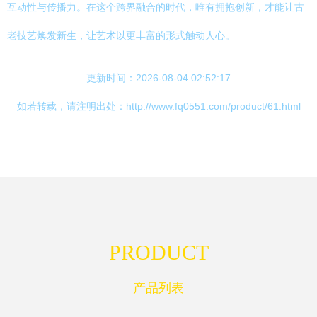
互动性与传播力。在这个跨界融合的时代，唯有拥抱创新，才能让古
老技艺焕发新生，让艺术以更丰富的形式触动人心。
更新时间：2026-08-04 02:52:17
如若转载，请注明出处：http://www.fq0551.com/product/61.html
PRODUCT
产品列表