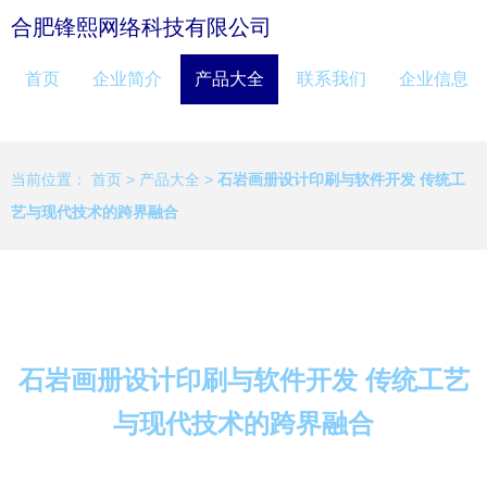
合肥锋熙网络科技有限公司
首页
企业简介
产品大全
联系我们
企业信息
当前位置：
首页
>
产品大全
>
石岩画册设计印刷与软件开发 传统工
艺与现代技术的跨界融合
石岩画册设计印刷与软件开发 传统工艺
与现代技术的跨界融合