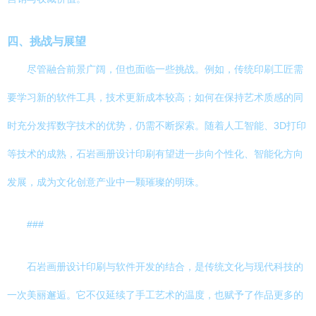
四、挑战与展望
尽管融合前景广阔，但也面临一些挑战。例如，传统印刷工匠需
要学习新的软件工具，技术更新成本较高；如何在保持艺术质感的同
时充分发挥数字技术的优势，仍需不断探索。随着人工智能、3D打印
等技术的成熟，石岩画册设计印刷有望进一步向个性化、智能化方向
发展，成为文化创意产业中一颗璀璨的明珠。
###
石岩画册设计印刷与软件开发的结合，是传统文化与现代科技的
一次美丽邂逅。它不仅延续了手工艺术的温度，也赋予了作品更多的