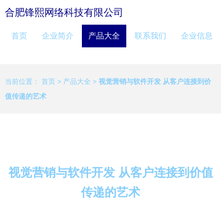
合肥锋熙网络科技有限公司
首页
企业简介
产品大全
联系我们
企业信息
当前位置：
首页
>
产品大全
>
视觉营销与软件开发 从客户连接到价
值传递的艺术
视觉营销与软件开发 从客户连接到价值
传递的艺术