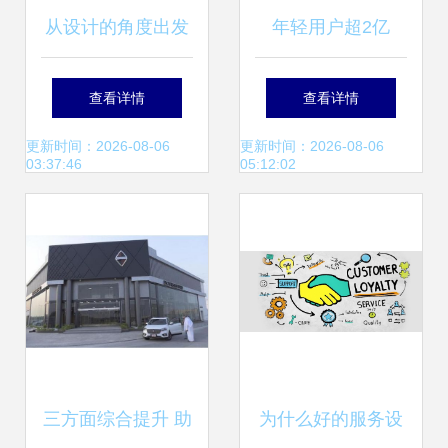
从设计的角度出发
年轻用户超2亿
软件开发过程中显
OPPO R11再创销
查看详情
查看详情
示设计与服务实现
量奇迹 软件开发与
更新时间：2026-08-06
更新时间：2026-08-06
03:37:46
05:12:02
的深度解析
用户体验的完美结
合
三方面综合提升 助
为什么好的服务设