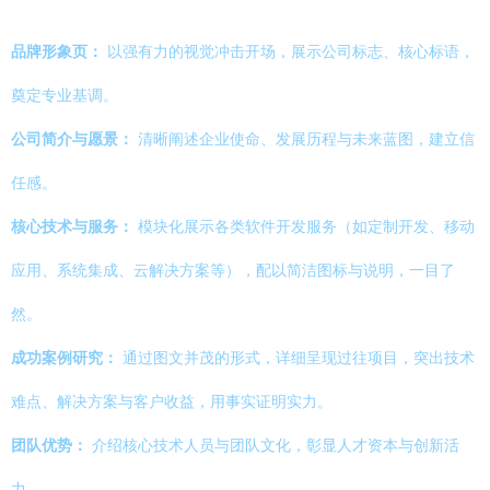
品牌形象页：
以强有力的视觉冲击开场，展示公司标志、核心标语，
奠定专业基调。
公司简介与愿景：
清晰阐述企业使命、发展历程与未来蓝图，建立信
任感。
核心技术与服务：
模块化展示各类软件开发服务（如定制开发、移动
应用、系统集成、云解决方案等），配以简洁图标与说明，一目了
然。
成功案例研究：
通过图文并茂的形式，详细呈现过往项目，突出技术
难点、解决方案与客户收益，用事实证明实力。
团队优势：
介绍核心技术人员与团队文化，彰显人才资本与创新活
力。