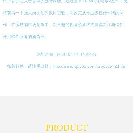
您下载并注入贵公司的独特灵魂。通过这95.92MB的高清AI文件，您
将获得一个强大而灵活的设计基础，高效完成专业级宣传材料的制
作，在激烈的市场竞争中，以卓越的视觉形象率先赢得关注与信任，
开启软件服务的新篇章。
更新时间：2026-08-04 14:42:47
如若转载，请注明出处：http://www.fq0551.com/product/72.html
PRODUCT