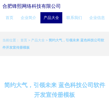
合肥锋熙网络科技有限公司
首页
企业简介
产品大全
联系我们
企业信息
当前位置：
首页
>
产品大全
>
简约大气，引领未来 蓝色科技公司软
件开发宣传册模板
简约大气，引领未来 蓝色科技公司软件
开发宣传册模板