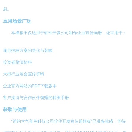
刷。
应用场景广泛
本模板不仅适用于软件开发公司制作企业宣传画册，还可用于：
项目投标方案的美化与装帧
投资者路演材料
大型行业展会宣传资料
企业官方网站的PDF下载版本
客户接待与合作伙伴馈赠的精美手册
获取与使用
“简约大气蓝色科技公司软件开发宣传册模板”已准备就绪，等待