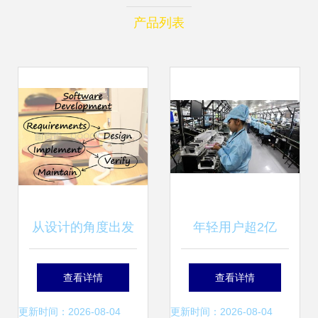
产品列表
从设计的角度出发
年轻用户超2亿
软件开发过程中显
OPPO R11再创销
查看详情
查看详情
示设计与服务实现
量奇迹 软件开发与
更新时间：2026-08-04
更新时间：2026-08-04