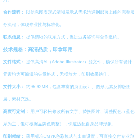
合作流程：
以信息图表形式清晰展示从需求沟通到部署上线的完整服
务流程，体现专业性与标准化。
联系信息：
提供清晰的联系方式，促进业务咨询与合作邀约。
技术规格：高清品质，即拿即用
文件格式：
提供高清AI（Adobe Illustrator）源文件，确保所有设计
元素均为可编辑的矢量格式，无损放大，印刷效果绝佳。
文件大小：
约95.92MB，包含丰富的页面设计、图形元素及排版图
层，素材充足。
高度可定制：
用户可轻松修改所有文字、替换图片、调整配色（蓝色
系为主，但可根据品牌色调整），快速适配自身品牌形象。
印刷就绪：
采用标准CMYK色彩模式与出血设置，可直接交付专业印